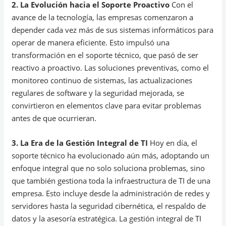
2. La Evolución hacia el Soporte Proactivo
Con el
avance de la tecnología, las empresas comenzaron a
depender cada vez más de sus sistemas informáticos para
operar de manera eficiente. Esto impulsó una
transformación en el soporte técnico, que pasó de ser
reactivo a proactivo. Las soluciones preventivas, como el
monitoreo continuo de sistemas, las actualizaciones
regulares de software y la seguridad mejorada, se
convirtieron en elementos clave para evitar problemas
antes de que ocurrieran.
3. La Era de la Gestión Integral de TI
Hoy en día, el
soporte técnico ha evolucionado aún más, adoptando un
enfoque integral que no solo soluciona problemas, sino
que también gestiona toda la infraestructura de TI de una
empresa. Esto incluye desde la administración de redes y
servidores hasta la seguridad cibernética, el respaldo de
datos y la asesoría estratégica. La gestión integral de TI