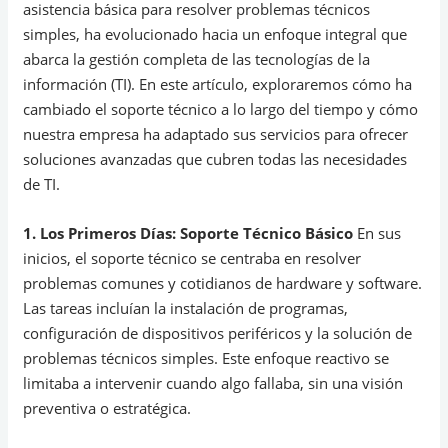
asistencia básica para resolver problemas técnicos
simples, ha evolucionado hacia un enfoque integral que
abarca la gestión completa de las tecnologías de la
información (TI). En este artículo, exploraremos cómo ha
cambiado el soporte técnico a lo largo del tiempo y cómo
nuestra empresa ha adaptado sus servicios para ofrecer
soluciones avanzadas que cubren todas las necesidades
de TI.
1. Los Primeros Días: Soporte Técnico Básico
En sus
inicios, el soporte técnico se centraba en resolver
problemas comunes y cotidianos de hardware y software.
Las tareas incluían la instalación de programas,
configuración de dispositivos periféricos y la solución de
problemas técnicos simples. Este enfoque reactivo se
limitaba a intervenir cuando algo fallaba, sin una visión
preventiva o estratégica.