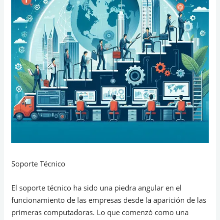
Soporte Técnico
El soporte técnico ha sido una piedra angular en el
funcionamiento de las empresas desde la aparición de las
primeras computadoras. Lo que comenzó como una