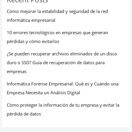
Cómo mejorar la estabilidad y seguridad de la red
informática empresarial
10 errores tecnológicos en empresas que generan
pérdidas y cómo evitarlos
¿Se pueden recuperar archivos eliminados de un disco
duro o SSD? Guía de recuperación de datos para
empresas
Informática Forense Empresarial: Qué es y Cuándo una
Empresa Necesita un Análisis Digital
Cómo proteger la información de tu empresa y evitar la
pérdida de datos