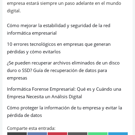
empresa estará siempre un paso adelante en el mundo
digital.
Cómo mejorar la estabilidad y seguridad de la red
informática empresarial
10 errores tecnológicos en empresas que generan
pérdidas y cómo evitarlos
¿Se pueden recuperar archivos eliminados de un disco
duro o SSD? Guía de recuperación de datos para
empresas
Informática Forense Empresarial: Qué es y Cuándo una
Empresa Necesita un Análisis Digital
Cómo proteger la información de tu empresa y evitar la
pérdida de datos
Comparte esta entrada: