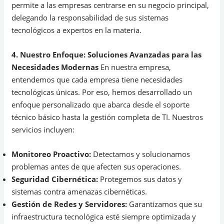
permite a las empresas centrarse en su negocio principal,
delegando la responsabilidad de sus sistemas
tecnológicos a expertos en la materia.
4. Nuestro Enfoque: Soluciones Avanzadas para las
Necesidades Modernas
En nuestra empresa,
entendemos que cada empresa tiene necesidades
tecnológicas únicas. Por eso, hemos desarrollado un
enfoque personalizado que abarca desde el soporte
técnico básico hasta la gestión completa de TI. Nuestros
servicios incluyen:
Monitoreo Proactivo:
Detectamos y solucionamos
problemas antes de que afecten sus operaciones.
Seguridad Cibernética:
Protegemos sus datos y
sistemas contra amenazas cibernéticas.
Gestión de Redes y Servidores:
Garantizamos que su
infraestructura tecnológica esté siempre optimizada y