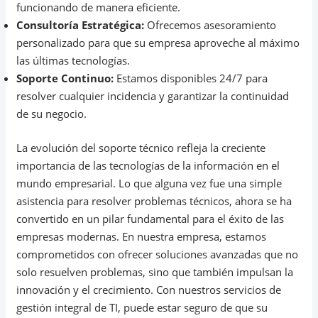
funcionando de manera eficiente.
Consultoría Estratégica:
Ofrecemos asesoramiento
personalizado para que su empresa aproveche al máximo
las últimas tecnologías.
Soporte Continuo:
Estamos disponibles 24/7 para
resolver cualquier incidencia y garantizar la continuidad
de su negocio.
La evolución del soporte técnico refleja la creciente
importancia de las tecnologías de la información en el
mundo empresarial. Lo que alguna vez fue una simple
asistencia para resolver problemas técnicos, ahora se ha
convertido en un pilar fundamental para el éxito de las
empresas modernas. En nuestra empresa, estamos
comprometidos con ofrecer soluciones avanzadas que no
solo resuelven problemas, sino que también impulsan la
innovación y el crecimiento. Con nuestros servicios de
gestión integral de TI, puede estar seguro de que su