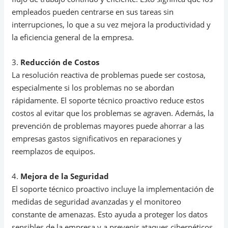
empleados pueden centrarse en sus tareas sin
interrupciones, lo que a su vez mejora la productividad y
la eficiencia general de la empresa.
3.
Reducción de Costos
La resolución reactiva de problemas puede ser costosa,
especialmente si los problemas no se abordan
rápidamente. El soporte técnico proactivo reduce estos
costos al evitar que los problemas se agraven. Además, la
prevención de problemas mayores puede ahorrar a las
empresas gastos significativos en reparaciones y
reemplazos de equipos.
4.
Mejora de la Seguridad
El soporte técnico proactivo incluye la implementación de
medidas de seguridad avanzadas y el monitoreo
constante de amenazas. Esto ayuda a proteger los datos
sensibles de la empresa y a prevenir ataques cibernéticos.