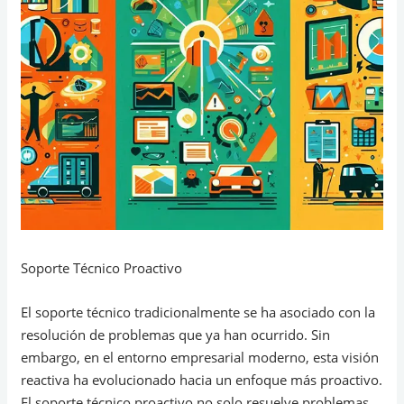
Soporte Técnico Proactivo
El soporte técnico tradicionalmente se ha asociado con la
resolución de problemas que ya han ocurrido. Sin
embargo, en el entorno empresarial moderno, esta visión
reactiva ha evolucionado hacia un enfoque más proactivo.
El soporte técnico proactivo no solo resuelve problemas,