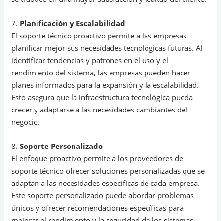
7.
Planificación y Escalabilidad
El soporte técnico proactivo permite a las empresas
planificar mejor sus necesidades tecnológicas futuras. Al
identificar tendencias y patrones en el uso y el
rendimiento del sistema, las empresas pueden hacer
planes informados para la expansión y la escalabilidad.
Esto asegura que la infraestructura tecnológica pueda
crecer y adaptarse a las necesidades cambiantes del
negocio.
8.
Soporte Personalizado
El enfoque proactivo permite a los proveedores de
soporte técnico ofrecer soluciones personalizadas que se
adaptan a las necesidades específicas de cada empresa.
Este soporte personalizado puede abordar problemas
únicos y ofrecer recomendaciones específicas para
mejorar el rendimiento y la seguridad de los sistemas.