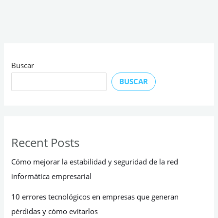
Buscar
BUSCAR
Recent Posts
Cómo mejorar la estabilidad y seguridad de la red
informática empresarial
10 errores tecnológicos en empresas que generan
pérdidas y cómo evitarlos