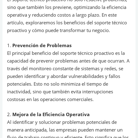
sino que también los previene, optimizando la eficiencia
operativa y reduciendo costos a largo plazo. En este
artículo, exploraremos los beneficios del soporte técnico
proactivo y cómo puede transformar tu negocio.
1.
Prevención de Problemas
El principal beneficio del soporte técnico proactivo es la
capacidad de prevenir problemas antes de que ocurran. A
través del monitoreo constante de sistemas y redes, se
pueden identificar y abordar vulnerabilidades y fallos
potenciales. Esto no solo minimiza el tiempo de
inactividad, sino que también evita interrupciones
costosas en las operaciones comerciales.
2.
Mejora de la Eficiencia Operativa
Al identificar y solucionar problemas potenciales de
manera anticipada, las empresas pueden mantener un
flujo de trabajo continuo y eficiente. Esto significa que los