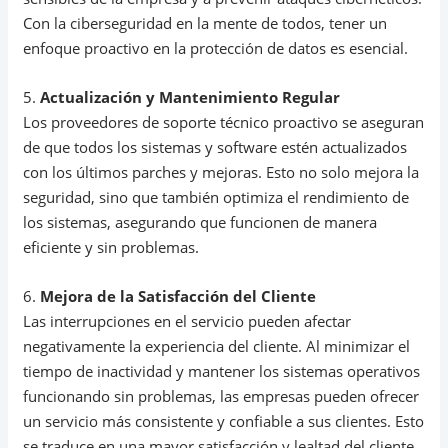
Con la ciberseguridad en la mente de todos, tener un
enfoque proactivo en la protección de datos es esencial.
5.
Actualización y Mantenimiento Regular
Los proveedores de soporte técnico proactivo se aseguran
de que todos los sistemas y software estén actualizados
con los últimos parches y mejoras. Esto no solo mejora la
seguridad, sino que también optimiza el rendimiento de
los sistemas, asegurando que funcionen de manera
eficiente y sin problemas.
6.
Mejora de la Satisfacción del Cliente
Las interrupciones en el servicio pueden afectar
negativamente la experiencia del cliente. Al minimizar el
tiempo de inactividad y mantener los sistemas operativos
funcionando sin problemas, las empresas pueden ofrecer
un servicio más consistente y confiable a sus clientes. Esto
se traduce en una mayor satisfacción y lealtad del cliente.