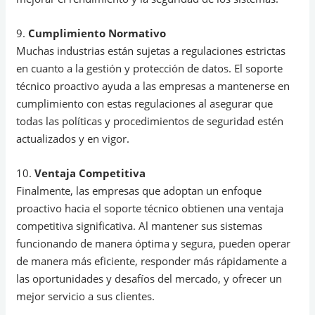
9.
Cumplimiento Normativo
Muchas industrias están sujetas a regulaciones estrictas
en cuanto a la gestión y protección de datos. El soporte
técnico proactivo ayuda a las empresas a mantenerse en
cumplimiento con estas regulaciones al asegurar que
todas las políticas y procedimientos de seguridad estén
actualizados y en vigor.
10.
Ventaja Competitiva
Finalmente, las empresas que adoptan un enfoque
proactivo hacia el soporte técnico obtienen una ventaja
competitiva significativa. Al mantener sus sistemas
funcionando de manera óptima y segura, pueden operar
de manera más eficiente, responder más rápidamente a
las oportunidades y desafíos del mercado, y ofrecer un
mejor servicio a sus clientes.