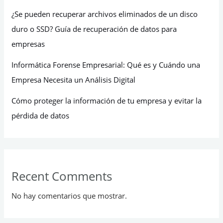
¿Se pueden recuperar archivos eliminados de un disco
duro o SSD? Guía de recuperación de datos para
empresas
Informática Forense Empresarial: Qué es y Cuándo una
Empresa Necesita un Análisis Digital
Cómo proteger la información de tu empresa y evitar la
pérdida de datos
Recent Comments
No hay comentarios que mostrar.