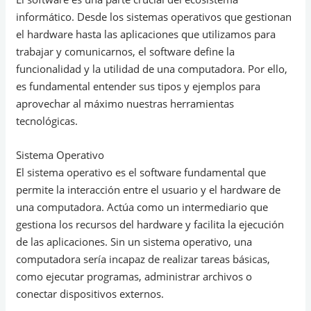
informático. Desde los sistemas operativos que gestionan
el hardware hasta las aplicaciones que utilizamos para
trabajar y comunicarnos, el software define la
funcionalidad y la utilidad de una computadora. Por ello,
es fundamental entender sus tipos y ejemplos para
aprovechar al máximo nuestras herramientas
tecnológicas.
Sistema Operativo
El sistema operativo es el software fundamental que
permite la interacción entre el usuario y el hardware de
una computadora. Actúa como un intermediario que
gestiona los recursos del hardware y facilita la ejecución
de las aplicaciones. Sin un sistema operativo, una
computadora sería incapaz de realizar tareas básicas,
como ejecutar programas, administrar archivos o
conectar dispositivos externos.