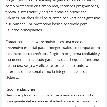
programas ofrecen una amplia gama de características,
como protección en tiempo real, escaneos programados,
firewalls integrados y herramientas de privacidad.
Además, muchos de ellos cuentan con versiones gratuitas
que brindan una protección básica adecuada para
usuarios principiantes.
Contar con un software antivirus es una medida
preventiva esencial para proteger cualquier computadora
de amenazas cibernéticas. Elegir un programa confiable y
mantenerlo actualizado garantiza que el equipo funcione
de manera segura y eficiente, protegiendo tanto la
información personal como la integridad del propio
sistema.
Recomendaciones
Hemos explorado cinco palabras esenciales que todo
principiante debe conocer al adentrarse en el mundo de