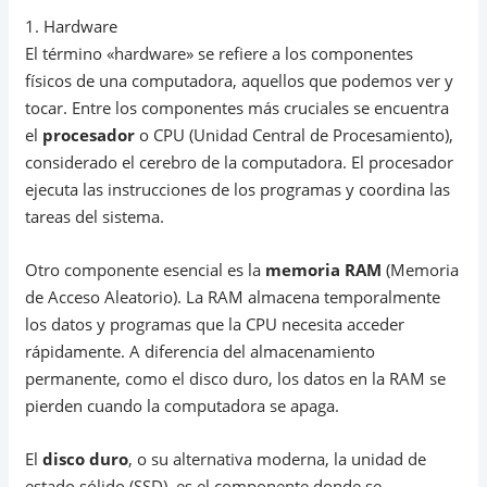
1. Hardware
El término «hardware» se refiere a los componentes
físicos de una computadora, aquellos que podemos ver y
tocar. Entre los componentes más cruciales se encuentra
el
procesador
o CPU (Unidad Central de Procesamiento),
considerado el cerebro de la computadora. El procesador
ejecuta las instrucciones de los programas y coordina las
tareas del sistema.
Otro componente esencial es la
memoria RAM
(Memoria
de Acceso Aleatorio). La RAM almacena temporalmente
los datos y programas que la CPU necesita acceder
rápidamente. A diferencia del almacenamiento
permanente, como el disco duro, los datos en la RAM se
pierden cuando la computadora se apaga.
El
disco duro
, o su alternativa moderna, la unidad de
estado sólido (SSD), es el componente donde se