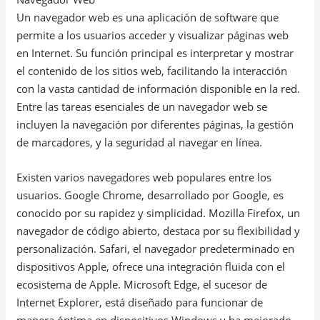
Un navegador web es una aplicación de software que
permite a los usuarios acceder y visualizar páginas web
en Internet. Su función principal es interpretar y mostrar
el contenido de los sitios web, facilitando la interacción
con la vasta cantidad de información disponible en la red.
Entre las tareas esenciales de un navegador web se
incluyen la navegación por diferentes páginas, la gestión
de marcadores, y la seguridad al navegar en línea.
Existen varios navegadores web populares entre los
usuarios. Google Chrome, desarrollado por Google, es
conocido por su rapidez y simplicidad. Mozilla Firefox, un
navegador de código abierto, destaca por su flexibilidad y
personalización. Safari, el navegador predeterminado en
dispositivos Apple, ofrece una integración fluida con el
ecosistema de Apple. Microsoft Edge, el sucesor de
Internet Explorer, está diseñado para funcionar de