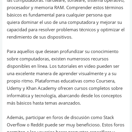
las computadoras: hardware, software, sistema operativo,
procesador y memoria RAM. Comprender estos términos
básicos es fundamental para cualquier persona que
quiera dominar el uso de una computadora y mejorar su
capacidad para resolver problemas técnicos y optimizar el
rendimiento de sus dispositivos.
Para aquellos que desean profundizar su conocimiento
sobre computadoras, existen numerosos recursos
disponibles en línea. Los tutoriales en video pueden ser
una excelente manera de aprender visualmente y a su
propio ritmo. Plataformas educativas como Coursera,
Udemy y Khan Academy ofrecen cursos completos sobre
informática y tecnología, abarcando desde los conceptos
más básicos hasta temas avanzados.
Además, participar en foros de discusión como Stack
Overflow o Reddit puede ser muy beneficioso. Estos foros