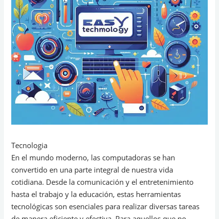
Tecnologia
En el mundo moderno, las computadoras se han
convertido en una parte integral de nuestra vida
cotidiana. Desde la comunicación y el entretenimiento
hasta el trabajo y la educación, estas herramientas
tecnológicas son esenciales para realizar diversas tareas
de manera eficiente y efectiva. Para aquellos que no