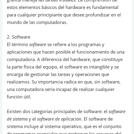
estos elementos básicos del hardware es fundamental
para cualquier principiante que desee profundizar en el
mundo de las computadoras.
2. Software
El término
software
se refiere a los programas y
aplicaciones que hacen posible el funcionamiento de una
computadora. A diferencia del hardware, que constituye
la parte física del equipo, el software es intangible y se
encarga de gestionar las tareas y operaciones que
realizamos. Su importancia radica en que, sin software,
una computadora sería incapaz de realizar cualquier
función útil.
Existen dos categorías principales de software: el
software
de sistema
y el
software de aplicación
. El software de
sistema incluye al sistema operativo, que es el conjunto
de programas esenciales que gestionan los recursos del