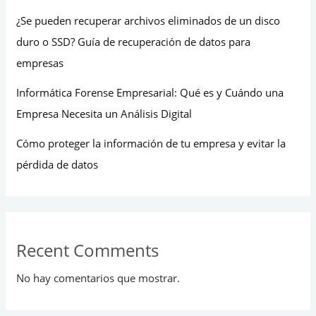
¿Se pueden recuperar archivos eliminados de un disco
duro o SSD? Guía de recuperación de datos para
empresas
Informática Forense Empresarial: Qué es y Cuándo una
Empresa Necesita un Análisis Digital
Cómo proteger la información de tu empresa y evitar la
pérdida de datos
Recent Comments
No hay comentarios que mostrar.