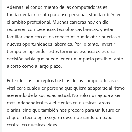
Además, el conocimiento de las computadoras es
fundamental no solo para uso personal, sino también en
el ámbito profesional. Muchas carreras hoy en día
requieren competencias tecnológicas básicas, y estar
familiarizado con estos conceptos puede abrir puertas a
nuevas oportunidades laborales. Por lo tanto, invertir
tiempo en aprender estos términos esenciales es una
decisión sabia que puede tener un impacto positivo tanto
a corto como a largo plazo.
Entender los conceptos básicos de las computadoras es
vital para cualquier persona que quiera adaptarse al ritmo
acelerado de la sociedad actual. No solo nos ayuda a ser
más independientes y eficientes en nuestras tareas
diarias, sino que también nos prepara para un futuro en
el que la tecnología seguirá desempeñando un papel
central en nuestras vidas.