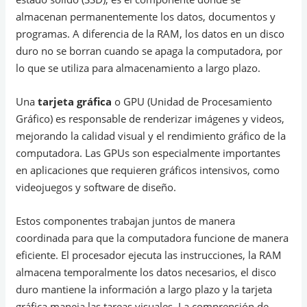
almacenan permanentemente los datos, documentos y
programas. A diferencia de la RAM, los datos en un disco
duro no se borran cuando se apaga la computadora, por
lo que se utiliza para almacenamiento a largo plazo.
Una
tarjeta gráfica
o GPU (Unidad de Procesamiento
Gráfico) es responsable de renderizar imágenes y videos,
mejorando la calidad visual y el rendimiento gráfico de la
computadora. Las GPUs son especialmente importantes
en aplicaciones que requieren gráficos intensivos, como
videojuegos y software de diseño.
Estos componentes trabajan juntos de manera
coordinada para que la computadora funcione de manera
eficiente. El procesador ejecuta las instrucciones, la RAM
almacena temporalmente los datos necesarios, el disco
duro mantiene la información a largo plazo y la tarjeta
gráfica maneja las tareas visuales. La comprensión de