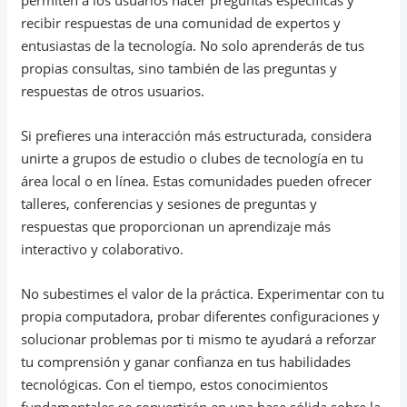
permiten a los usuarios hacer preguntas específicas y
recibir respuestas de una comunidad de expertos y
entusiastas de la tecnología. No solo aprenderás de tus
propias consultas, sino también de las preguntas y
respuestas de otros usuarios.
Si prefieres una interacción más estructurada, considera
unirte a grupos de estudio o clubes de tecnología en tu
área local o en línea. Estas comunidades pueden ofrecer
talleres, conferencias y sesiones de preguntas y
respuestas que proporcionan un aprendizaje más
interactivo y colaborativo.
No subestimes el valor de la práctica. Experimentar con tu
propia computadora, probar diferentes configuraciones y
solucionar problemas por ti mismo te ayudará a reforzar
tu comprensión y ganar confianza en tus habilidades
tecnológicas. Con el tiempo, estos conocimientos