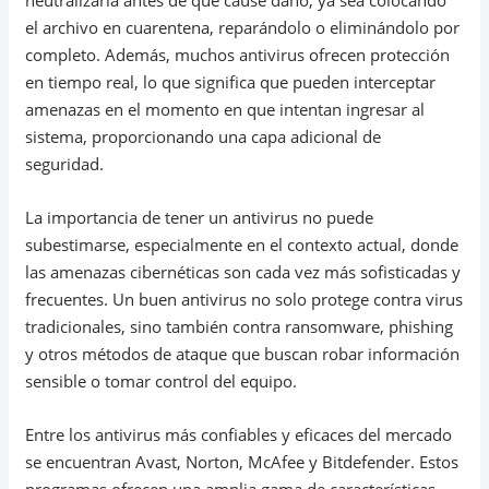
neutralizarla antes de que cause daño, ya sea colocando
el archivo en cuarentena, reparándolo o eliminándolo por
completo. Además, muchos antivirus ofrecen protección
en tiempo real, lo que significa que pueden interceptar
amenazas en el momento en que intentan ingresar al
sistema, proporcionando una capa adicional de
seguridad.
La importancia de tener un antivirus no puede
subestimarse, especialmente en el contexto actual, donde
las amenazas cibernéticas son cada vez más sofisticadas y
frecuentes. Un buen antivirus no solo protege contra virus
tradicionales, sino también contra ransomware, phishing
y otros métodos de ataque que buscan robar información
sensible o tomar control del equipo.
Entre los antivirus más confiables y eficaces del mercado
se encuentran Avast, Norton, McAfee y Bitdefender. Estos