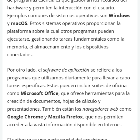
hardware y permiten la interacción con el usuario.
Ejemplos comunes de sistemas operativos son
Windows
y
macOS
. Estos sistemas operativos proporcionan la
plataforma sobre la cual otros programas pueden
ejecutarse, gestionando tareas fundamentales como la
memoria, el almacenamiento y los dispositivos
conectados.
Por otro lado, el
software de aplicación
se refiere a los
programas que utilizamos diariamente para llevar a cabo
tareas específicas. Estos pueden incluir suites de oficina
como
Microsoft Office
, que ofrece herramientas para la
creación de documentos, hojas de cálculo y
presentaciones. También están los
navegadores web
como
Google Chrome
y
Mozilla Firefox
, que nos permiten
acceder a la vasta información disponible en Internet.
El software es una parte crucial del ecosistema