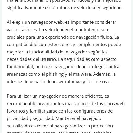
manera óptima en dispositivos Windows y ha mejorado
significativamente en términos de velocidad y seguridad.
Al elegir un navegador web, es importante considerar
varios factores. La velocidad y el rendimiento son
cruciales para una experiencia de navegación fluida. La
compatibilidad con extensiones y complementos puede
mejorar la funcionalidad del navegador según las
necesidades del usuario. La seguridad es otro aspecto
fundamental; un buen navegador debe proteger contra
amenazas como el phishing y el malware. Además, la
interfaz de usuario debe ser intuitiva y fácil de usar.
Para utilizar un navegador de manera eficiente, es
recomendable organizar los marcadores de tus sitios web
favoritos y familiarizarse con las configuraciones de
privacidad y seguridad. Mantener el navegador
actualizado es esencial para garantizar la protección