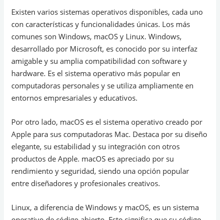
Existen varios sistemas operativos disponibles, cada uno
con características y funcionalidades únicas. Los más
comunes son Windows, macOS y Linux. Windows,
desarrollado por Microsoft, es conocido por su interfaz
amigable y su amplia compatibilidad con software y
hardware. Es el sistema operativo más popular en
computadoras personales y se utiliza ampliamente en
entornos empresariales y educativos.
Por otro lado, macOS es el sistema operativo creado por
Apple para sus computadoras Mac. Destaca por su diseño
elegante, su estabilidad y su integración con otros
productos de Apple. macOS es apreciado por su
rendimiento y seguridad, siendo una opción popular
entre diseñadores y profesionales creativos.
Linux, a diferencia de Windows y macOS, es un sistema
operativo de código abierto. Esto significa que su código