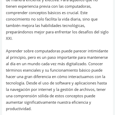
tienen experiencia previa con las computadoras,
comprender conceptos básicos es crucial. Este
conocimiento no solo facilita la vida diaria, sino que
también mejora las habilidades tecnológicas,
preparándonos mejor para enfrentar los desafíos del siglo
XXI.
Aprender sobre computadoras puede parecer intimidante
al principio, pero es un paso importante para mantenerse
al día en un mundo cada vez más digitalizado. Conocer
términos esenciales y su funcionamiento básico puede
hacer una gran diferencia en cómo interactuamos con la
tecnología. Desde el uso de software y aplicaciones hasta
la navegación por internet y la gestión de archivos, tener
una comprensión sólida de estos conceptos puede
aumentar significativamente nuestra eficiencia y
productividad.