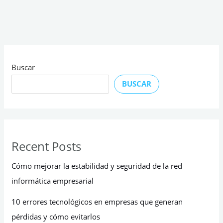
Buscar
BUSCAR
Recent Posts
Cómo mejorar la estabilidad y seguridad de la red
informática empresarial
10 errores tecnológicos en empresas que generan
pérdidas y cómo evitarlos