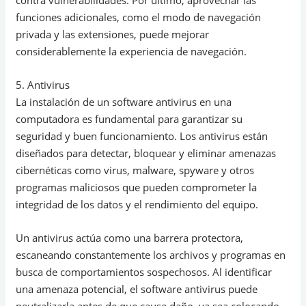
contra vulnerabilidades. Por último, aprovechar las
funciones adicionales, como el modo de navegación
privada y las extensiones, puede mejorar
considerablemente la experiencia de navegación.
5. Antivirus
La instalación de un software antivirus en una
computadora es fundamental para garantizar su
seguridad y buen funcionamiento. Los antivirus están
diseñados para detectar, bloquear y eliminar amenazas
cibernéticas como virus, malware, spyware y otros
programas maliciosos que pueden comprometer la
integridad de los datos y el rendimiento del equipo.
Un antivirus actúa como una barrera protectora,
escaneando constantemente los archivos y programas en
busca de comportamientos sospechosos. Al identificar
una amenaza potencial, el software antivirus puede