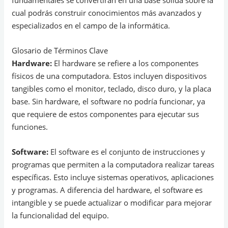
fundamentales se convertirán en una base sólida sobre la
cual podrás construir conocimientos más avanzados y
especializados en el campo de la informática.
Glosario de Términos Clave
Hardware:
El hardware se refiere a los componentes
físicos de una computadora. Estos incluyen dispositivos
tangibles como el monitor, teclado, disco duro, y la placa
base. Sin hardware, el software no podría funcionar, ya
que requiere de estos componentes para ejecutar sus
funciones.
Software:
El software es el conjunto de instrucciones y
programas que permiten a la computadora realizar tareas
específicas. Esto incluye sistemas operativos, aplicaciones
y programas. A diferencia del hardware, el software es
intangible y se puede actualizar o modificar para mejorar
la funcionalidad del equipo.