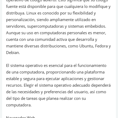
fuente está disponible para que cualquiera lo modifique y
distribuya. Linux es conocido por su flexibilidad y
personalización, siendo ampliamente utilizado en
servidores, supercomputadoras y sistemas embebidos.
Aunque su uso en computadoras personales es menor,
cuenta con una comunidad activa que desarrolla y
mantiene diversas distribuciones, como Ubuntu, Fedora y
Debian.
El sistema operativo es esencial para el funcionamiento
de una computadora, proporcionando una plataforma
estable y segura para ejecutar aplicaciones y gestionar
recursos. Elegir el sistema operativo adecuado dependerá
de las necesidades y preferencias del usuario, así como
del tipo de tareas que planea realizar con su
computadora.
Navegador Web