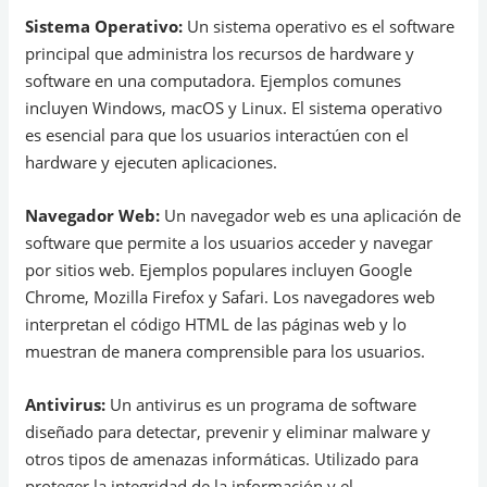
Sistema Operativo:
Un sistema operativo es el software
principal que administra los recursos de hardware y
software en una computadora. Ejemplos comunes
incluyen Windows, macOS y Linux. El sistema operativo
es esencial para que los usuarios interactúen con el
hardware y ejecuten aplicaciones.
Navegador Web:
Un navegador web es una aplicación de
software que permite a los usuarios acceder y navegar
por sitios web. Ejemplos populares incluyen Google
Chrome, Mozilla Firefox y Safari. Los navegadores web
interpretan el código HTML de las páginas web y lo
muestran de manera comprensible para los usuarios.
Antivirus:
Un antivirus es un programa de software
diseñado para detectar, prevenir y eliminar malware y
otros tipos de amenazas informáticas. Utilizado para
proteger la integridad de la información y el