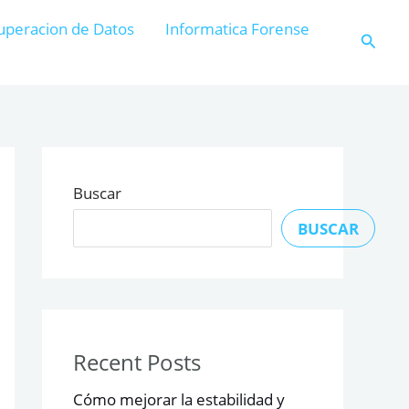
uperacion de Datos
Informatica Forense
Busca
Buscar
BUSCAR
Recent Posts
Cómo mejorar la estabilidad y