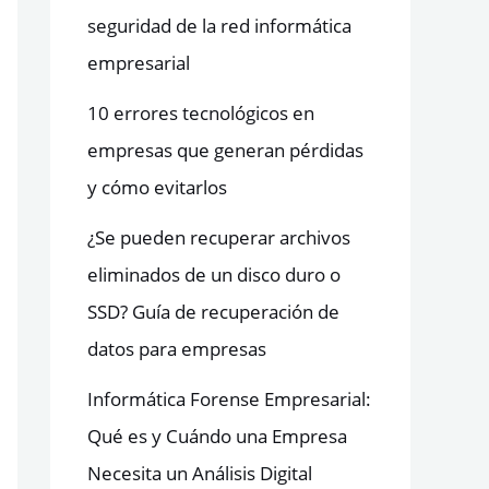
seguridad de la red informática
empresarial
10 errores tecnológicos en
empresas que generan pérdidas
y cómo evitarlos
¿Se pueden recuperar archivos
eliminados de un disco duro o
SSD? Guía de recuperación de
datos para empresas
Informática Forense Empresarial:
Qué es y Cuándo una Empresa
Necesita un Análisis Digital