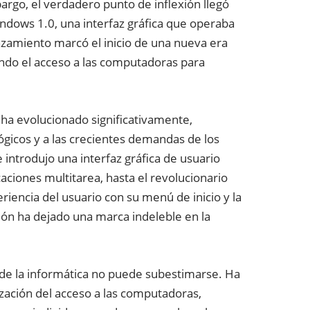
argo, el verdadero punto de inflexión llegó
ndows 1.0, una interfaz gráfica que operaba
nzamiento marcó el inicio de una nueva era
tando el acceso a las computadoras para
ha evolucionado significativamente,
gicos y a las crecientes demandas de los
introdujo una interfaz gráfica de usuario
aciones multitarea, hasta el revolucionario
riencia del usuario con su menú de inicio y la
sión ha dejado una marca indeleble en la
 de la informática no puede subestimarse. Ha
zación del acceso a las computadoras,