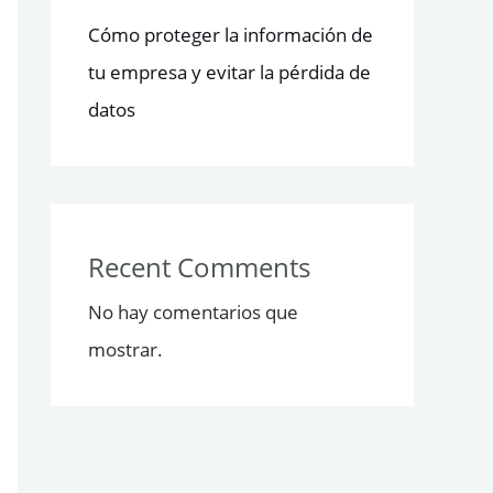
Cómo proteger la información de
tu empresa y evitar la pérdida de
datos
Recent Comments
No hay comentarios que
mostrar.