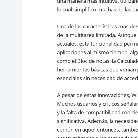
una manera más intuitiva, utiliza
lo cual simplificó muchas de las ta
Una de las características más de
de la multitarea limitada. Aunque
actuales, esta funcionalidad permi
aplicaciones al mismo tiempo, alg
como el Bloc de notas, la Calculad
herramientas básicas que venían 
esenciales sin necesidad de acced
A pesar de estas innovaciones, Wi
Muchos usuarios y críticos señala
y la falta de compatibilidad con 
significativa. Además, la necesid
común en aquel entonces, también